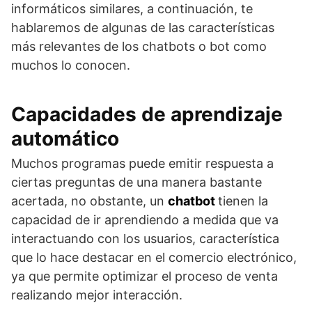
informáticos similares, a continuación, te
hablaremos de algunas de las características
más relevantes de los chatbots o bot como
muchos lo conocen.
Capacidades de aprendizaje
automático
Muchos programas puede emitir respuesta a
ciertas preguntas de una manera bastante
acertada, no obstante, un
chatbot
tienen la
capacidad de ir aprendiendo a medida que va
interactuando con los usuarios, característica
que lo hace destacar en el comercio electrónico,
ya que permite optimizar el proceso de venta
realizando mejor interacción.