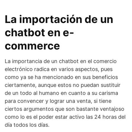
La importación de un
chatbot en e-
commerce
La importancia de un chatbot en el comercio
electrónico radica en varios aspectos, pues
como ya se ha mencionado en sus beneficios
ciertamente, aunque estos no puedan sustituir
de un todo al humano en cuanto a su carisma
para convencer y lograr una venta, si tiene
ciertos argumentos que son bastante ventajoso
como lo es el poder estar activo las 24 horas del
día todos los días.