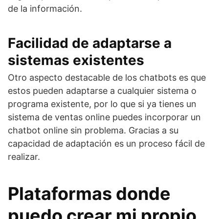
de la información.
Facilidad de adaptarse a
sistemas existentes
Otro aspecto destacable de los chatbots es que
estos pueden adaptarse a cualquier sistema o
programa existente, por lo que si ya tienes un
sistema de ventas online puedes incorporar un
chatbot online sin problema. Gracias a su
capacidad de adaptación es un proceso fácil de
realizar.
Plataformas donde
puedo crear mi propio