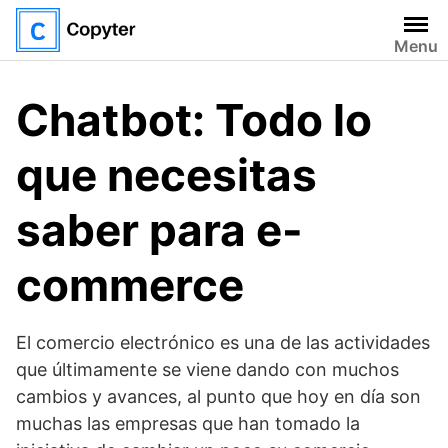
Saltar
al
Menu
contenido
Chatbot: Todo lo
que necesitas
saber para e-
commerce
El comercio electrónico es una de las actividades
que últimamente se viene dando con muchos
cambios y avances, al punto que hoy en día son
muchas las empresas que han tomado la