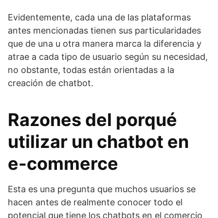
Evidentemente, cada una de las plataformas
antes mencionadas tienen sus particularidades
que de una u otra manera marca la diferencia y
atrae a cada tipo de usuario según su necesidad,
no obstante, todas están orientadas a la
creación de chatbot.
Razones del porqué
utilizar un chatbot en
e-commerce
Esta es una pregunta que muchos usuarios se
hacen antes de realmente conocer todo el
potencial que tiene los chatbots en el comercio