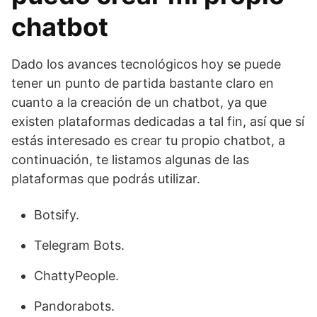
chatbot
Dado los avances tecnológicos hoy se puede
tener un punto de partida bastante claro en
cuanto a la creación de un chatbot, ya que
existen plataformas dedicadas a tal fin, así que sí
estás interesado es crear tu propio chatbot, a
continuación, te listamos algunas de las
plataformas que podrás utilizar.
Botsify.
Telegram Bots.
ChattyPeople.
Pandorabots.