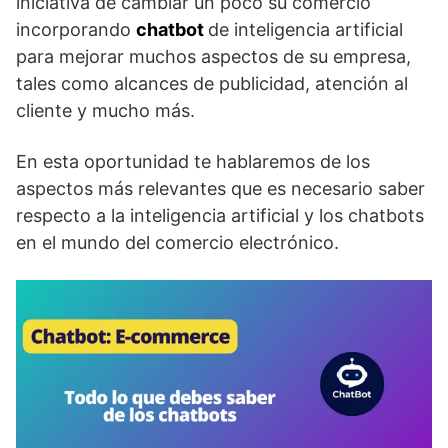
iniciativa de cambiar un poco su comercio
incorporando
chatbot
de inteligencia artificial
para mejorar muchos aspectos de su empresa,
tales como alcances de publicidad, atención al
cliente y mucho más.
En esta oportunidad te hablaremos de los
aspectos más relevantes que es necesario saber
respecto a la inteligencia artificial y los chatbots
en el mundo del comercio electrónico.