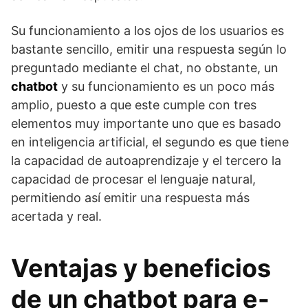
Su funcionamiento a los ojos de los usuarios es
bastante sencillo, emitir una respuesta según lo
preguntado mediante el chat, no obstante, un
chatbot
y su funcionamiento es un poco más
amplio, puesto a que este cumple con tres
elementos muy importante uno que es basado
en inteligencia artificial, el segundo es que tiene
la capacidad de autoaprendizaje y el tercero la
capacidad de procesar el lenguaje natural,
permitiendo así emitir una respuesta más
acertada y real.
Ventajas y beneficios
de un chatbot para e-