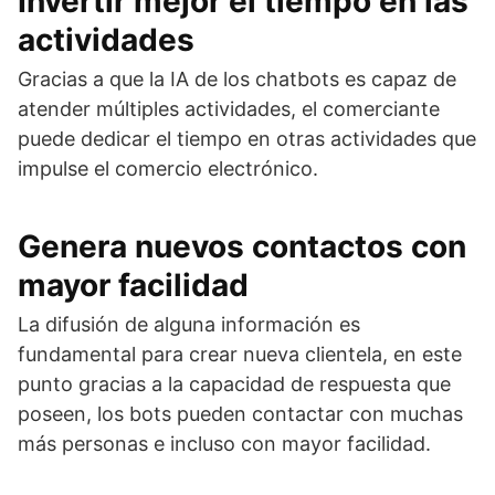
Invertir mejor el tiempo en las
actividades
Gracias a que la IA de los chatbots es capaz de
atender múltiples actividades, el comerciante
puede dedicar el tiempo en otras actividades que
impulse el comercio electrónico.
Genera nuevos contactos con
mayor facilidad
La difusión de alguna información es
fundamental para crear nueva clientela, en este
punto gracias a la capacidad de respuesta que
poseen, los bots pueden contactar con muchas
más personas e incluso con mayor facilidad.