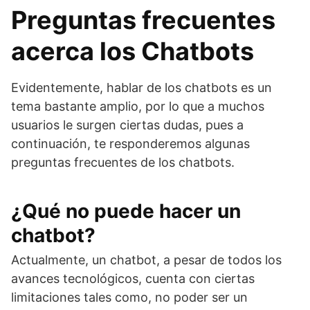
Preguntas frecuentes
acerca los Chatbots
Evidentemente, hablar de los chatbots es un
tema bastante amplio, por lo que a muchos
usuarios le surgen ciertas dudas, pues a
continuación, te responderemos algunas
preguntas frecuentes de los chatbots.
¿Qué no puede hacer un
chatbot?
Actualmente, un chatbot, a pesar de todos los
avances tecnológicos, cuenta con ciertas
limitaciones tales como, no poder ser un