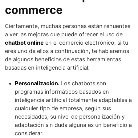
commerce
Ciertamente, muchas personas están renuentes
a ver las mejoras que puede ofrecer el uso de
chatbot online
en el comercio electrónico, si tu
eres uno de ellos a continuación, te hablaremos
de algunos beneficios de estas herramientas
basadas en inteligencia artificial.
Personalización.
Los chatbots son
programas informáticos basados en
inteligencia artificial totalmente adaptables a
cualquier tipo de empresa, según sus
necesidades, su nivel de personalización y
adaptación sin duda alguna es un beneficio a
considerar.