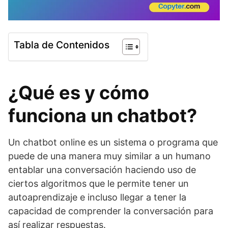
Tabla de Contenidos
¿Qué es y cómo
funciona un chatbot?
Un chatbot online es un sistema o programa que
puede de una manera muy similar a un humano
entablar una conversación haciendo uso de
ciertos algoritmos que le permite tener un
autoaprendizaje e incluso llegar a tener la
capacidad de comprender la conversación para
así realizar respuestas.