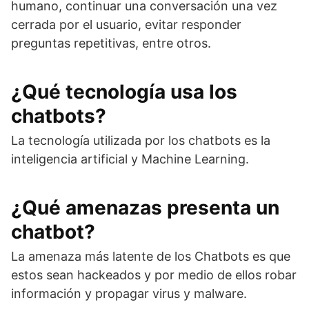
humano, continuar una conversación una vez
cerrada por el usuario, evitar responder
preguntas repetitivas, entre otros.
¿Qué tecnología usa los
chatbots?
La tecnología utilizada por los chatbots es la
inteligencia artificial y Machine Learning.
¿Qué amenazas presenta un
chatbot?
La amenaza más latente de los Chatbots es que
estos sean hackeados y por medio de ellos robar
información y propagar virus y malware.