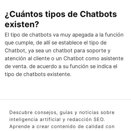
¿Cuántos tipos de Chatbots
existen?
El tipo de chatbots va muy apegada a la función
que cumple, de allí se establece el tipo de
Chatbot, ya sea un chatbot para soporte y
atención al cliente o un Chatbot como asistente
de venta. de acuerdo a su función se indica el
tipo de chatbots existente.
Descubre consejos, guías y noticias sobre
inteligencia artificial y redacción SEO.
Aprende a crear contenido de calidad con