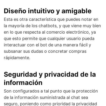
Diseño intuitivo y amigable
Esta es otra característica que puedes notar en
la mayoría de los chatbots, y que viene muy bien
en lo que respecta al comercio electrónico, ya
que esto permite que cualquier usuario pueda
interactuar con el bot de una manera fácil y
subsanar sus dudas o concretar compras
rápidamente.
Seguridad y privacidad de la
información
Son configurados a tal punto que la protección
de la información suministrada al chat sea
seguro, poniendo como prioridad la privacidad