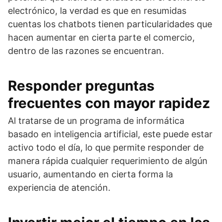
electrónico, la verdad es que en resumidas
cuentas los chatbots tienen particularidades que
hacen aumentar en cierta parte el comercio,
dentro de las razones se encuentran.
Responder preguntas
frecuentes con mayor rapidez
Al tratarse de un programa de informática
basado en inteligencia artificial, este puede estar
activo todo el día, lo que permite responder de
manera rápida cualquier requerimiento de algún
usuario, aumentando en cierta forma la
experiencia de atención.