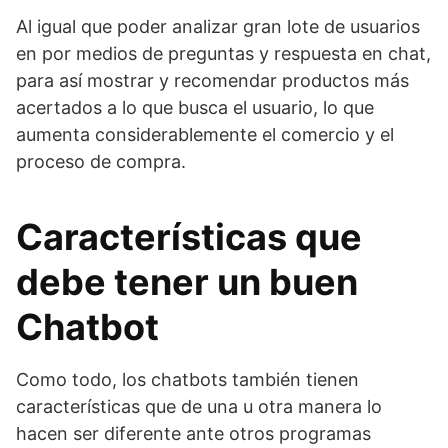
Al igual que poder analizar gran lote de usuarios
en por medios de preguntas y respuesta en chat,
para así mostrar y recomendar productos más
acertados a lo que busca el usuario, lo que
aumenta considerablemente el comercio y el
proceso de compra.
Características que
debe tener un buen
Chatbot
Como todo, los chatbots también tienen
características que de una u otra manera lo
hacen ser diferente ante otros programas