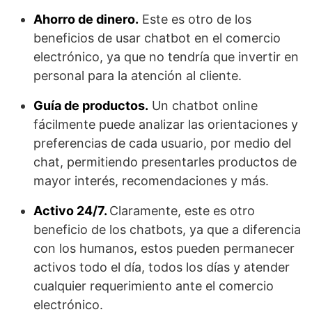
Ahorro de dinero.
Este es otro de los
beneficios de usar chatbot en el comercio
electrónico, ya que no tendría que invertir en
personal para la atención al cliente.
Guía de productos.
Un chatbot online
fácilmente puede analizar las orientaciones y
preferencias de cada usuario, por medio del
chat, permitiendo presentarles productos de
mayor interés, recomendaciones y más.
Activo 24/7.
Claramente, este es otro
beneficio de los chatbots, ya que a diferencia
con los humanos, estos pueden permanecer
activos todo el día, todos los días y atender
cualquier requerimiento ante el comercio
electrónico.