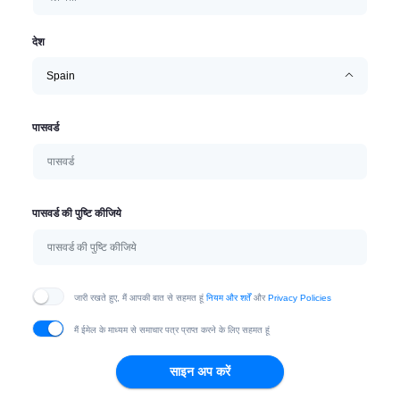
देश
Spain
पासवर्ड
पासवर्ड की पुष्टि कीजिये
जारी रखते हुए, मैं आपकी बात से सहमत हूं
नियम और शर्तें
और
Privacy Policies
मैं ईमेल के माध्यम से समाचार पत्र प्राप्त करने के लिए सहमत हूं
साइन अप करें