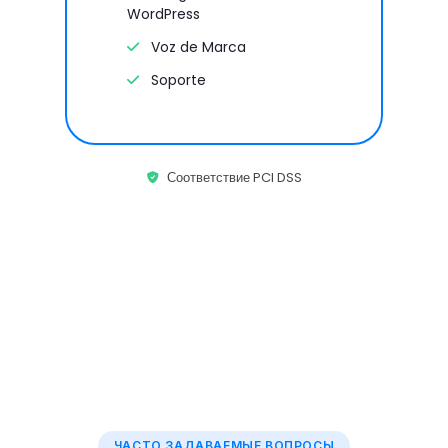
WordPress
Voz de Marca
Soporte
Соответствие PCI DSS
ЧАСТО ЗАДАВАЕМЫЕ ВОПРОСЫ