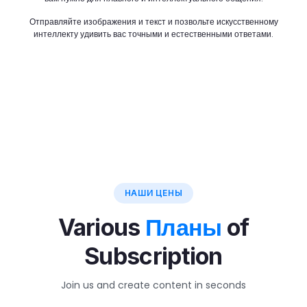
Отправляйте изображения и текст и позвольте искусственному
интеллекту удивить вас точными и естественными ответами.
НАШИ ЦЕНЫ
Планы
Various
of
Subscription
Join us and create content in seconds