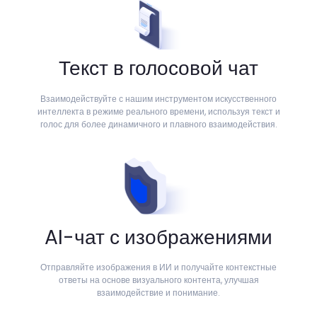
Текст в голосовой чат
Взаимодействуйте с нашим инструментом искусственного
интеллекта в режиме реального времени, используя текст и
голос для более динамичного и плавного взаимодействия.
AI-чат с изображениями
Отправляйте изображения в ИИ и получайте контекстные
ответы на основе визуального контента, улучшая
взаимодействие и понимание.