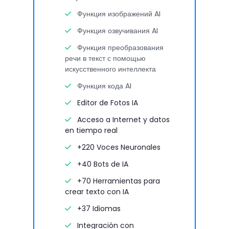
Функция изображений AI
Функция озвучивания AI
Функция преобразования
речи в текст с помощью
искусственного интеллекта
Функция кода AI
Editor de Fotos IA
Acceso a Internet y datos
en tiempo real
+220 Voces Neuronales
+40 Bots de IA
+70 Herramientas para
crear texto con IA
+37 Idiomas
Integración con