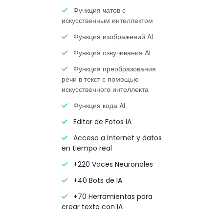
Функция чатов с
искусственным интеллектом
Функция изображений AI
Функция озвучивания AI
Функция преобразования
речи в текст с помощью
искусственного интеллекта
Функция кода AI
Editor de Fotos IA
Acceso a Internet y datos
en tiempo real
+220 Voces Neuronales
+40 Bots de IA
+70 Herramientas para
crear texto con IA