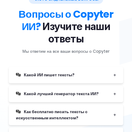
Вопросы о Copyter
ИИ?
Изучите наши
ответы
Мы ответим на все ваши вопросы о Copyter
Какой ИИ пишет тексты?
Какой лучший генератор текста ИИ?
Как бесплатно писать тексты с
искусственным интеллектом?