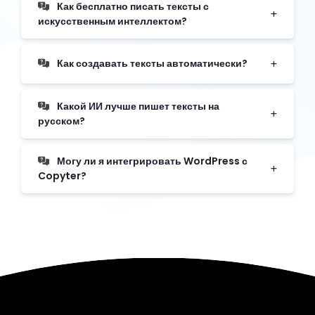
Как бесплатно писать тексты с
искусственным интеллектом?
Как создавать тексты автоматически?
Какой ИИ лучше пишет тексты на
русском?
Могу ли я интегрировать WordPress с
Copyter?