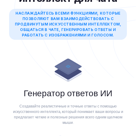
НАСЛАЖДАЙТЕСЬ ВСЕМИ ФУНКЦИЯМИ, КОТОРЫЕ
ПОЗВОЛЯЮТ ВАМ ВЗАИМОДЕЙСТВОВАТЬ С
ПРОДВИНУТЫМ ИСКУССТВЕННЫМ ИНТЕЛЛЕКТОМ,
ОБЩАТЬСЯ В ЧАТЕ, ГЕНЕРИРОВАТЬ ОТВЕТЫ И
РАБОТАТЬ С ИЗОБРАЖЕНИЯМИ И ГОЛОСОМ.
Генератор ответов ИИ
Создавайте реалистичные и точные ответы с помощью
искусственного интеллекта, который понимает ваши вопросы и
предлагает четкие и полезные решения всего одним щелчком
мыши.