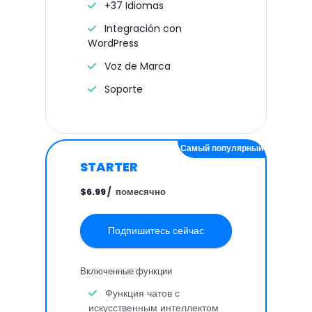
+37 Idiomas
Integración con
WordPress
Voz de Marca
Soporte
Самый популярный
STARTER
/
помесячно
$6.99
Подпишитесь сейчас
Включенные функции
Функция чатов с
искусственным интеллектом