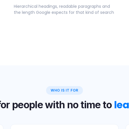
Hierarchical headings, readable paragraphs and
the length Google expects for that kind of search
WHO IS IT FOR
le
or people with no time to