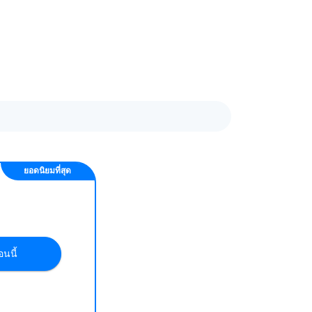
ยอดนิยมที่สุด
นนี้