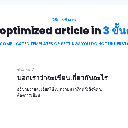
วิธีการทำงาน
optimized article in
3 ขั้
1
2
COMPLICATED TEMPLATES OR SETTINGS YOU DO NOT UNDERS
ขั้นตอน 2
บอกเราว่าจะเขียนเกี่ยวกับอะไร
อธิบายรายละเอียดให้ AI ทราบมากที่สุดถึงสิ่งที่คุณ
ต้องการเขียน