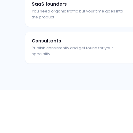
SaaS founders
You need organic traffic but your time goes into
the product
Consultants
Publish consistently and get found for your
speciality