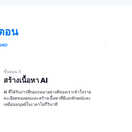
นตอน
3
TAND
ขั้นตอน 3
สร้างเนื้อหา AI
AI ที่ได้รับการฝึกอบรมมาอย่างดีของเราเข้าใจราย
ละเอียดของคุณและสร้างเนื้อหาที่มีเอกลักษณ์และ
เหมือนมนุษย์ในเวลาไม่กี่วินาที