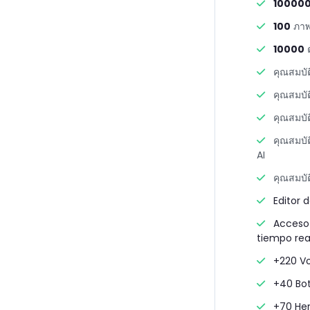
10000
100
ภาพ
10000
คุณสมบั
คุณสมบัต
คุณสมบัต
คุณสมบั
AI
คุณสมบัต
Editor d
Acceso 
tiempo rea
+220 Vo
+40 Bot
+70 Her