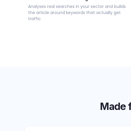
Analyses real searches in your sector and builds
the article around keywords that actually get
traffic
Made f