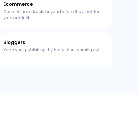
Ecommerce
Content that attracts buyers before they look for
your product
Bloggers
Keep your publishing rhythm without burning out