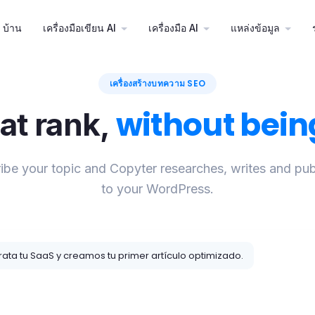
(current)
บ้าน
เครื่องมือเขียน AI
เครื่องมือ AI
แหล่งข้อมูล
เครื่องสร้างบทความ SEO
without bein
hat rank,
ibe your topic and Copyter researches, writes and pub
to your WordPress.
rata tu SaaS y creamos tu primer artículo optimizado.