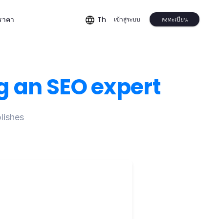
Th
ลงทะเบียน
ราคา
เข้าสู่ระบบ
g an SEO expert
lishes