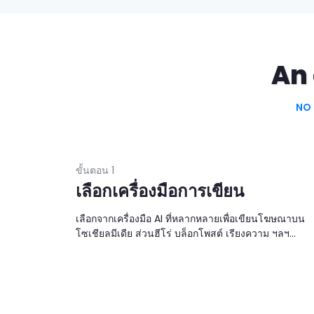
An 
NO 
ขั้นตอน 1
เลือกเครื่องมือการเขียน
เลือกจากเครื่องมือ AI ที่หลากหลายเพื่อเขียนโฆษณาบน
โซเชียลมีเดีย ส่วนฮีโร่ บล็อกโพสต์ เรียงความ ฯลฯ...