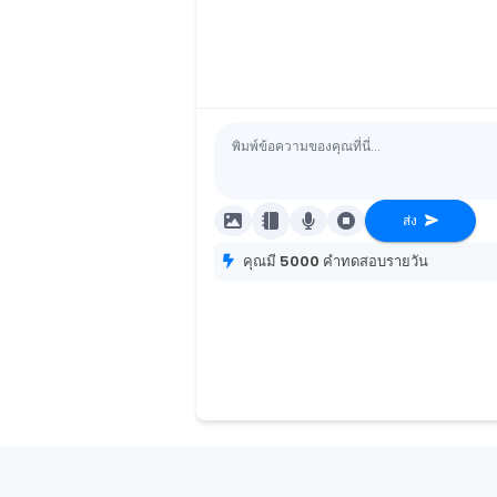
ส่ง
คุณมี
5000
คำทดสอบรายวัน