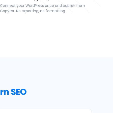
Connect your WordPress once and publish from
Copyter. No exporting, no formatting
arn SEO