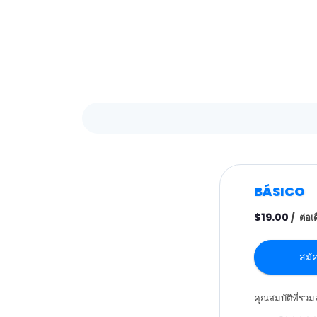
BÁSICO
$19.00
/
ต่อเ
สมั
คุณสมบัติที่รวมอ