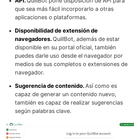
API.
QuillBot pone disposición de API para
que sea más fácil incorporarlo a otras
aplicaciones o plataformas.
Disponibilidad de extensión de
navegadores.
QuillBot, además de estar
disponible en su portal oficial, también
puedes darle uso desde el navegador por
medios de sus completos o extensiones de
navegador.
Sugerencia de contenido.
Así como es
capaz de generar un contenido nuevo,
también es capaz de realizar sugerencias
según palabras clave.