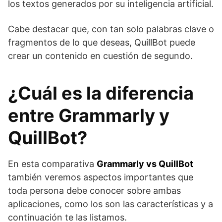
los textos generados por su inteligencia artificial.
Cabe destacar que, con tan solo palabras clave o
fragmentos de lo que deseas, QuillBot puede
crear un contenido en cuestión de segundo.
¿Cuál es la diferencia
entre Grammarly y
QuillBot?
En esta comparativa
Grammarly vs QuillBot
también veremos aspectos importantes que
toda persona debe conocer sobre ambas
aplicaciones, como los son las características y a
continuación te las listamos.