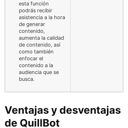
esta función
podrás recibir
asistencia a la hora
de generar
contenido,
aumenta la calidad
de contenido, así
como también
enfocar el
contenido a la
audiencia que se
busca.
Ventajas y desventajas
de QuillBot