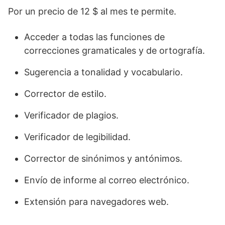
Por un precio de 12 $ al mes te permite.
Acceder a todas las funciones de
correcciones gramaticales y de ortografía.
Sugerencia a tonalidad y vocabulario.
Corrector de estilo.
Verificador de plagios.
Verificador de legibilidad.
Corrector de sinónimos y antónimos.
Envío de informe al correo electrónico.
Extensión para navegadores web.