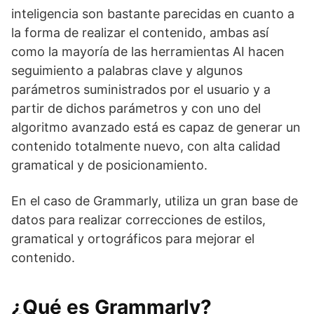
inteligencia son bastante parecidas en cuanto a
la forma de realizar el contenido, ambas así
como la mayoría de las herramientas AI hacen
seguimiento a palabras clave y algunos
parámetros suministrados por el usuario y a
partir de dichos parámetros y con uno del
algoritmo avanzado está es capaz de generar un
contenido totalmente nuevo, con alta calidad
gramatical y de posicionamiento.
En el caso de Grammarly, utiliza un gran base de
datos para realizar correcciones de estilos,
gramatical y ortográficos para mejorar el
contenido.
¿Qué es Grammarly?