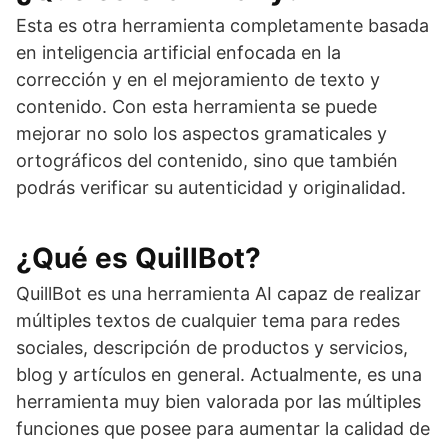
Esta es otra herramienta completamente basada
en inteligencia artificial enfocada en la
corrección y en el mejoramiento de texto y
contenido. Con esta herramienta se puede
mejorar no solo los aspectos gramaticales y
ortográficos del contenido, sino que también
podrás verificar su autenticidad y originalidad.
¿Qué es QuillBot?
QuillBot es una herramienta AI capaz de realizar
múltiples textos de cualquier tema para redes
sociales, descripción de productos y servicios,
blog y artículos en general. Actualmente, es una
herramienta muy bien valorada por las múltiples
funciones que posee para aumentar la calidad de