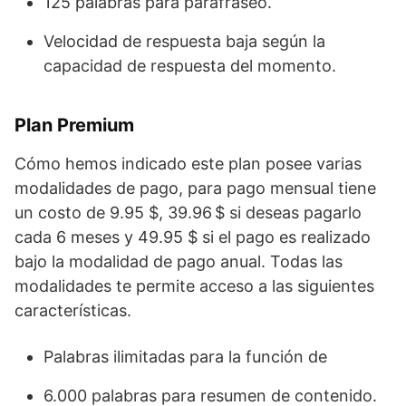
125 palabras para parafraseo.
Velocidad de respuesta baja según la
capacidad de respuesta del momento.
Plan Premium
Cómo hemos indicado este plan posee varias
modalidades de pago, para pago mensual tiene
un costo de 9.95 $, 39.96 $ si deseas pagarlo
cada 6 meses y 49.95 $ si el pago es realizado
bajo la modalidad de pago anual. Todas las
modalidades te permite acceso a las siguientes
características.
Palabras ilimitadas para la función de
6.000 palabras para resumen de contenido.