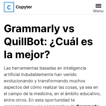
Saltar
al
Menu
contenido
Grammarly vs
QuillBot: ¿Cuál es
la mejor?
Las herramientas basadas en inteligencia
artificial indudablemente han venido
evolucionando y transformando muchos
aspectos del cómo realizar las cosas, ya sea en
el campo de la medicina, en el ámbito educativo,
entre otros. En esta oportunidad te