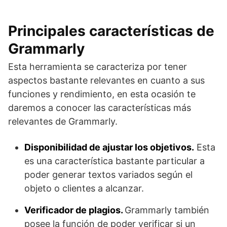
Principales características de
Grammarly
Esta herramienta se caracteriza por tener
aspectos bastante relevantes en cuanto a sus
funciones y rendimiento, en esta ocasión te
daremos a conocer las características más
relevantes de Grammarly.
Disponibilidad de ajustar los objetivos.
Esta
es una característica bastante particular a
poder generar textos variados según el
objeto o clientes a alcanzar.
Verificador de plagios.
Grammarly también
posee la función de poder verificar si un