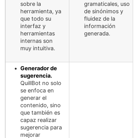
sobre la
gramaticales, uso
herramienta, ya
de sinónimos y
que todo su
fluidez de la
interfaz y
información
herramientas
generada.
internas son
muy intuitiva.
Generador de
sugerencia.
QuillBot no solo
se enfoca en
generar el
contenido, sino
que también es
capaz realizar
sugerencia para
mejorar