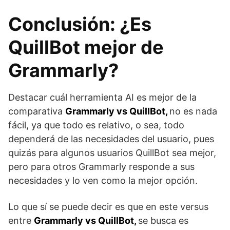
Conclusión: ¿Es
QuillBot mejor de
Grammarly?
Destacar cuál herramienta AI es mejor de la
comparativa
Grammarly vs QuillBot,
no es nada
fácil, ya que todo es relativo, o sea, todo
dependerá de las necesidades del usuario, pues
quizás para algunos usuarios QuillBot sea mejor,
pero para otros Grammarly responde a sus
necesidades y lo ven como la mejor opción.
Lo que sí se puede decir es que en este versus
entre
Grammarly vs QuillBot,
se busca es