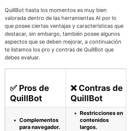
QuillBot hasta los momentos es muy bien
valorada dentro de las herramientas AI por lo
que posee ciertas ventajas y características que
destacar, sin embargo, también posee algunos
aspectos que se deben mejorar, a continuación
te listamos los pro y contras de QuillBot que
debes evaluar.
✅ Pros de
❌ Contras de
QuillBot
QuillBot
Restricciones en
Complementos
contenidos
para navegador.
largos.