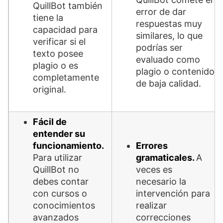
QuillBot también
error de dar
tiene la
respuestas muy
capacidad para
similares, lo que
verificar si el
podrías ser
texto posee
evaluado como
plagio o es
plagio o contenido
completamente
de baja calidad.
original.
Fácil de
entender su
funcionamiento.
Errores
Para utilizar
gramaticales.
A
QuillBot no
veces es
debes contar
necesario la
con cursos o
intervención para
conocimientos
realizar
avanzados
correcciones