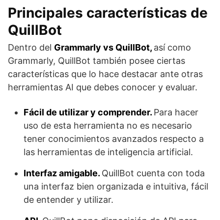
Principales características de
QuillBot
Dentro del
Grammarly vs QuillBot,
así como
Grammarly, QuillBot también posee ciertas
características que lo hace destacar ante otras
herramientas AI que debes conocer y evaluar.
Fácil de utilizar y comprender.
Para hacer
uso de esta herramienta no es necesario
tener conocimientos avanzados respecto a
las herramientas de inteligencia artificial.
Interfaz amigable.
QuillBot cuenta con toda
una interfaz bien organizada e intuitiva, fácil
de entender y utilizar.