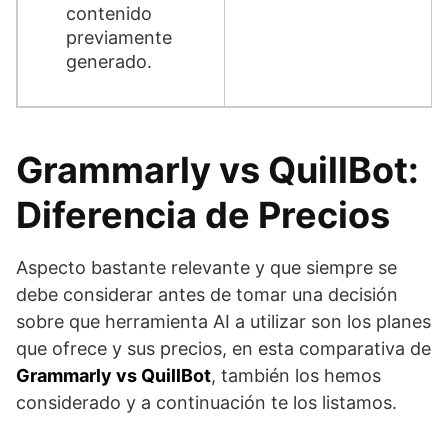
contenido
previamente
generado.
Grammarly vs QuillBot:
Diferencia de Precios
Aspecto bastante relevante y que siempre se
debe considerar antes de tomar una decisión
sobre que herramienta AI a utilizar son los planes
que ofrece y sus precios, en esta comparativa de
Grammarly vs QuillBot
, también los hemos
considerado y a continuación te los listamos.