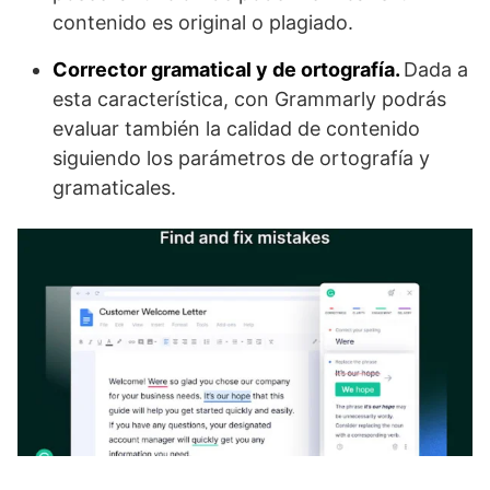
contenido es original o plagiado.
Corrector gramatical y de ortografía.
Dada a
esta característica, con Grammarly podrás
evaluar también la calidad de contenido
siguiendo los parámetros de ortografía y
gramaticales.