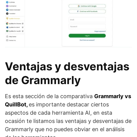
Ventajas y desventajas
de Grammarly
Es esta sección de la comparativa
Grammarly vs
QuillBot,
es importante destacar ciertos
aspectos de cada herramienta AI, en esta
ocasión te listamos las ventajas y desventajas de
Grammarly que no puedes obviar en el análisis