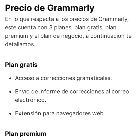
Precio de Grammarly
En lo que respecta a los precios de Grammarly,
este cuenta con 3 planes, plan gratis, plan
premium y el plan de negocio, a continuación te
detallamos.
Plan gratis
Acceso a correcciones gramaticales.
Envío de informe de correcciones al correo
electrónico.
Extensión para navegadores web.
Plan premium