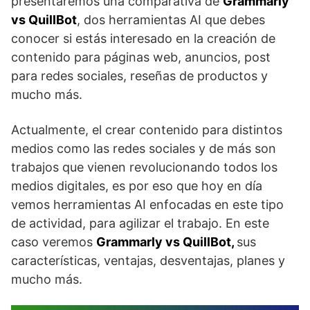
presentaremos una comparativa de
Grammarly
vs QuillBot
, dos herramientas AI que debes
conocer si estás interesado en la creación de
contenido para páginas web, anuncios, post
para redes sociales, reseñas de productos y
mucho más.
Actualmente, el crear contenido para distintos
medios como las redes sociales y de más son
trabajos que vienen revolucionando todos los
medios digitales, es por eso que hoy en día
vemos herramientas AI enfocadas en este tipo
de actividad, para agilizar el trabajo. En este
caso veremos
Grammarly vs QuillBot,
sus
características, ventajas, desventajas, planes y
mucho más.