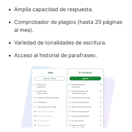
Amplía capacidad de respuesta.
Comprobador de plagios (hasta 20 páginas
al mes).
Variedad de tonalidades de escritura.
Acceso al historial de parafraseo.