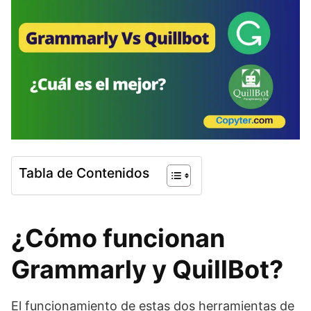
Tabla de Contenidos
¿Cómo funcionan
Grammarly y QuillBot?
El funcionamiento de estas dos herramientas de