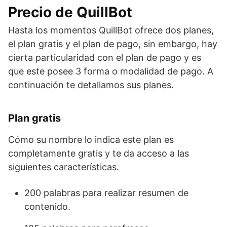
Precio de QuillBot
Hasta los momentos QuillBot ofrece dos planes,
el plan gratis y el plan de pago, sin embargo, hay
cierta particularidad con el plan de pago y es
que este posee 3 forma o modalidad de pago. A
continuación te detallamos sus planes.
Plan gratis
Cómo su nombre lo indica este plan es
completamente gratis y te da acceso a las
siguientes características.
200 palabras para realizar resumen de
contenido.