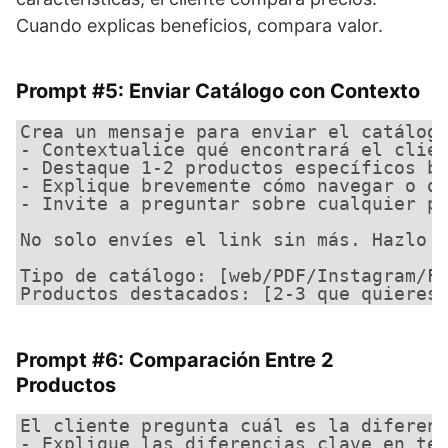
Cuando explicas beneficios, compara valor.
Prompt #5: Enviar Catálogo con Contexto
Crea un mensaje para enviar el catálogo
- Contextualice qué encontrará el clien
- Destaque 1-2 productos específicos ba
- Explique brevemente cómo navegar o qu
- Invite a preguntar sobre cualquier pr
No solo envíes el link sin más. Hazlo n
Tipo de catálogo: [web/PDF/Instagram/Fa
Productos destacados: [2-3 que quieres
Prompt #6: Comparación Entre 2
Productos
El cliente pregunta cuál es la diferenc
- Explique las diferencias clave en tér