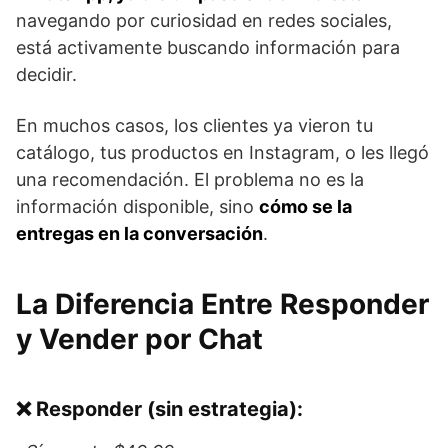
navegando por curiosidad en redes sociales,
está activamente buscando información para
decidir.
En muchos casos, los clientes ya vieron tu
catálogo, tus productos en Instagram, o les llegó
una recomendación. El problema no es la
información disponible, sino
cómo se la
entregas en la conversación
.
La Diferencia Entre Responder
y Vender por Chat
❌ Responder (sin estrategia):