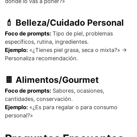
donde lo vas a poner?»
💄 Belleza/Cuidado Personal
Foco de prompts:
Tipo de piel, problemas
específicos, rutina, ingredientes.
Ejemplo:
«¿Tienes piel grasa, seca o mixta?» →
Personaliza recomendación.
🍫 Alimentos/Gourmet
Foco de prompts:
Sabores, ocasiones,
cantidades, conservación.
Ejemplo:
«¿Es para regalar o para consumo
personal?»