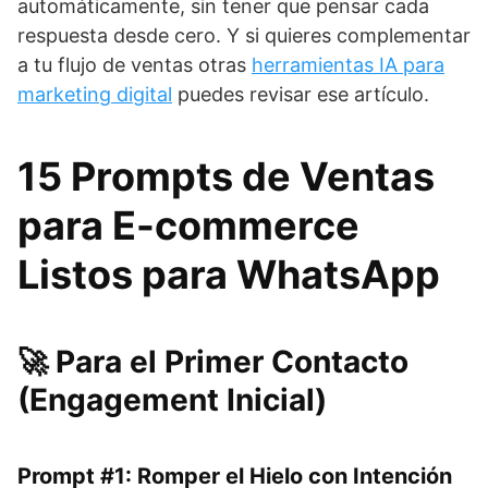
automáticamente, sin tener que pensar cada
respuesta desde cero. Y si quieres complementar
a tu flujo de ventas otras
herramientas IA para
marketing digital
puedes revisar ese artículo.
15 Prompts de Ventas
para E-commerce
Listos para WhatsApp
🚀 Para el Primer Contacto
(Engagement Inicial)
Prompt #1: Romper el Hielo con Intención