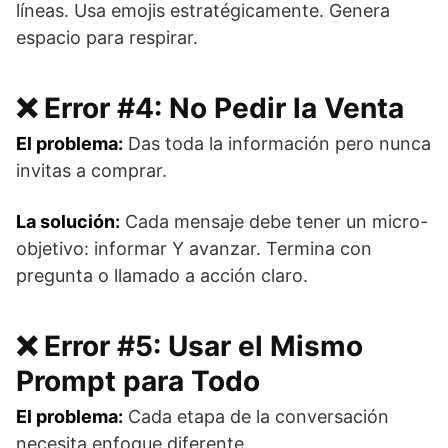
líneas. Usa emojis estratégicamente. Genera
espacio para respirar.
❌ Error #4: No Pedir la Venta
El problema:
Das toda la información pero nunca
invitas a comprar.
La solución:
Cada mensaje debe tener un micro-
objetivo: informar Y avanzar. Termina con
pregunta o llamado a acción claro.
❌ Error #5: Usar el Mismo
Prompt para Todo
El problema:
Cada etapa de la conversación
necesita enfoque diferente.