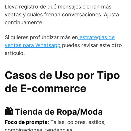
Lleva registro de qué mensajes cierran más
ventas y cuáles frenan conversaciones. Ajusta
continuamente.
Si quieres profundizar más en
estrategias de
ventas para Whatsapp
puedes revisar este otro
artículo.
Casos de Uso por Tipo
de E-commerce
🛍️ Tienda de Ropa/Moda
Foco de prompts:
Tallas, colores, estilos,
combinaciones, tendencias.