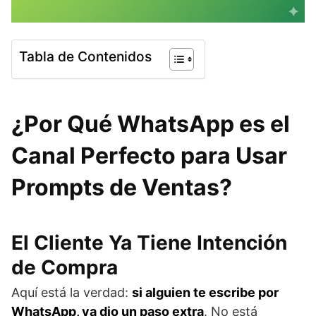
Tabla de Contenidos
¿Por Qué WhatsApp es el
Canal Perfecto para Usar
Prompts de Ventas?
El Cliente Ya Tiene Intención
de Compra
Aquí está la verdad:
si alguien te escribe por
WhatsApp, ya dio un paso extra
. No está