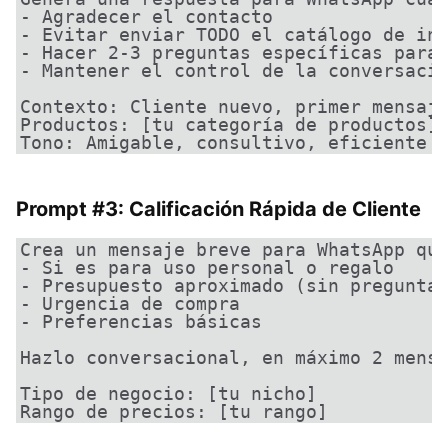
- Agradecer el contacto

- Evitar enviar TODO el catálogo de inm
- Hacer 2-3 preguntas específicas para 
- Mantener el control de la conversació
Contexto: Cliente nuevo, primer mensaje
Productos: [tu categoría de productos]

Tono: Amigable, consultivo, eficiente
Prompt #3: Calificación Rápida de Cliente
Crea un mensaje breve para WhatsApp que
- Si es para uso personal o regalo

- Presupuesto aproximado (sin preguntar
- Urgencia de compra

- Preferencias básicas

Hazlo conversacional, en máximo 2 mensa
Tipo de negocio: [tu nicho]

Rango de precios: [tu rango]