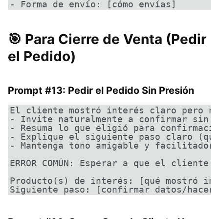
- Forma de envío: [cómo envías]
🎯 Para Cierre de Venta (Pedir
el Pedido)
Prompt #13: Pedir el Pedido Sin Presión
El cliente mostró interés claro pero no
- Invite naturalmente a confirmar sin s
- Resuma lo que eligió para confirmació
- Explique el siguiente paso claro (qué
- Mantenga tono amigable y facilitador

ERROR COMÚN: Esperar a que el cliente d
Producto(s) de interés: [qué mostró int
Siguiente paso: [confirmar datos/hacer