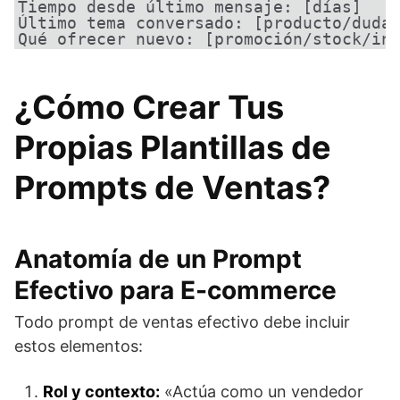
Tiempo desde último mensaje: [días]

Último tema conversado: [producto/duda 
Qué ofrecer nuevo: [promoción/stock/in
¿Cómo Crear Tus
Propias Plantillas de
Prompts de Ventas?
Anatomía de un Prompt
Efectivo para E-commerce
Todo prompt de ventas efectivo debe incluir
estos elementos:
Rol y contexto:
«Actúa como un vendedor