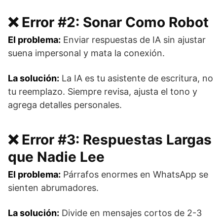
❌ Error #2: Sonar Como Robot
El problema:
Enviar respuestas de IA sin ajustar
suena impersonal y mata la conexión.
La solución:
La IA es tu asistente de escritura, no
tu reemplazo. Siempre revisa, ajusta el tono y
agrega detalles personales.
❌ Error #3: Respuestas Largas
que Nadie Lee
El problema:
Párrafos enormes en WhatsApp se
sienten abrumadores.
La solución:
Divide en mensajes cortos de 2-3