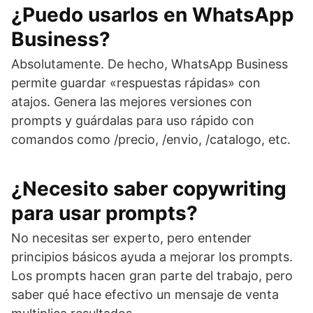
¿Puedo usarlos en WhatsApp
Business?
Absolutamente. De hecho, WhatsApp Business
permite guardar «respuestas rápidas» con
atajos. Genera las mejores versiones con
prompts y guárdalas para uso rápido con
comandos como /precio, /envio, /catalogo, etc.
¿Necesito saber copywriting
para usar prompts?
No necesitas ser experto, pero entender
principios básicos ayuda a mejorar los prompts.
Los prompts hacen gran parte del trabajo, pero
saber qué hace efectivo un mensaje de venta