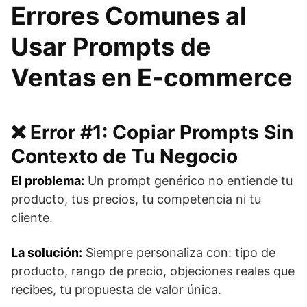
Errores Comunes al
Usar Prompts de
Ventas en E-commerce
❌ Error #1: Copiar Prompts Sin
Contexto de Tu Negocio
El problema:
Un prompt genérico no entiende tu
producto, tus precios, tu competencia ni tu
cliente.
La solución:
Siempre personaliza con: tipo de
producto, rango de precio, objeciones reales que
recibes, tu propuesta de valor única.