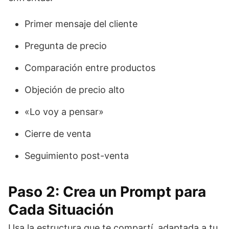
Primer mensaje del cliente
Pregunta de precio
Comparación entre productos
Objeción de precio alto
«Lo voy a pensar»
Cierre de venta
Seguimiento post-venta
Paso 2: Crea un Prompt para
Cada Situación
Usa la estructura que te compartí, adaptada a tu