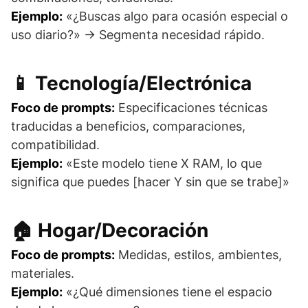
Ejemplo:
«¿Buscas algo para ocasión especial o
uso diario?» → Segmenta necesidad rápido.
📱 Tecnología/Electrónica
Foco de prompts:
Especificaciones técnicas
traducidas a beneficios, comparaciones,
compatibilidad.
Ejemplo:
«Este modelo tiene X RAM, lo que
significa que puedes [hacer Y sin que se trabe]»
🏠 Hogar/Decoración
Foco de prompts:
Medidas, estilos, ambientes,
materiales.
Ejemplo:
«¿Qué dimensiones tiene el espacio