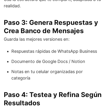
realidad.
Paso 3: Genera Respuestas y
Crea Banco de Mensajes
Guarda las mejores versiones en:
Respuestas rápidas de WhatsApp Business
Documento de Google Docs / Notion
Notas en tu celular organizadas por
categoría
Paso 4: Testea y Refina Según
Resultados