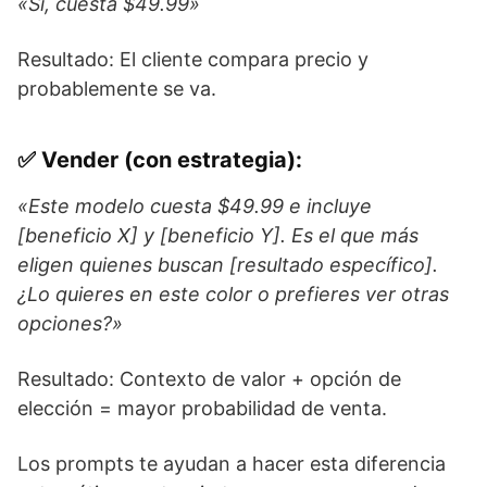
«Sí, cuesta $49.99»
Resultado: El cliente compara precio y
probablemente se va.
✅ Vender (con estrategia):
«Este modelo cuesta $49.99 e incluye
[beneficio X] y [beneficio Y]. Es el que más
eligen quienes buscan [resultado específico].
¿Lo quieres en este color o prefieres ver otras
opciones?»
Resultado: Contexto de valor + opción de
elección = mayor probabilidad de venta.
Los prompts te ayudan a hacer esta diferencia