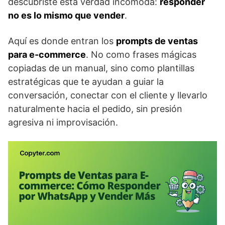
descubriste esta verdad incómoda:
responder
no es lo mismo que vender
.
Aquí es donde entran los
prompts de ventas
para e-commerce
. No como frases mágicas
copiadas de un manual, sino como plantillas
estratégicas que te ayudan a guiar la
conversación, conectar con el cliente y llevarlo
naturalmente hacia el pedido, sin presión
agresiva ni improvisación.