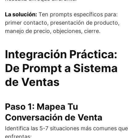
La solución:
Ten prompts específicos para:
primer contacto, presentación de producto,
manejo de precio, objeciones, cierre.
Integración Práctica:
De Prompt a Sistema
de Ventas
Paso 1: Mapea Tu
Conversación de Venta
Identifica las 5-7 situaciones más comunes que
enfrentas: