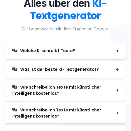
KI-
Alles über den
Textgenerator
Wir beantworten alle Ihre Fragen zu Copyter
Welche KI schreibt Texte?
Was ist der beste KI-Textgenerator?
Wie schreibe ich Texte mit künstlicher
Intelligenz kostenlos?
Wie schreibe ich Texte mit künstlicher
Intelligenz kostenlos?