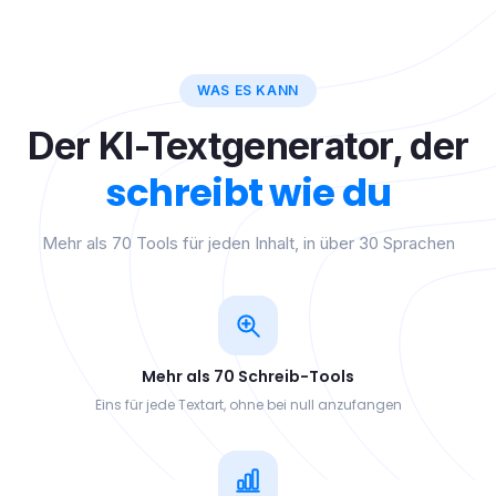
WAS ES KANN
Der KI-Textgenerator, der
schreibt wie du
Mehr als 70 Tools für jeden Inhalt, in über 30 Sprachen
Mehr als 70 Schreib-Tools
Eins für jede Textart, ohne bei null anzufangen