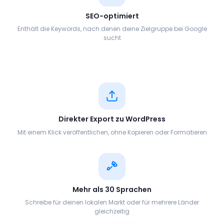
SEO-optimiert
Enthält die Keywords, nach denen deine Zielgruppe bei Google
sucht
Direkter Export zu WordPress
Mit einem Klick veröffentlichen, ohne Kopieren oder Formatieren
Mehr als 30 Sprachen
Schreibe für deinen lokalen Markt oder für mehrere Länder
gleichzeitig