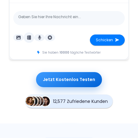
Schicken
Sie haben
10000
tägliche Testwörter
Jetzt Kostenlos Testen
12,577 Zufriedene Kunden