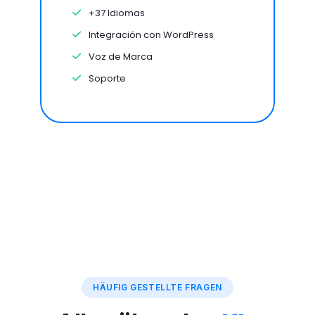
+37 Idiomas
Integración con WordPress
Voz de Marca
Soporte
HÄUFIG GESTELLTE FRAGEN