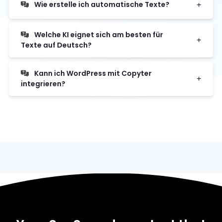
Wie erstelle ich automatische Texte?
Welche KI eignet sich am besten für
Texte auf Deutsch?
Kann ich WordPress mit Copyter
integrieren?