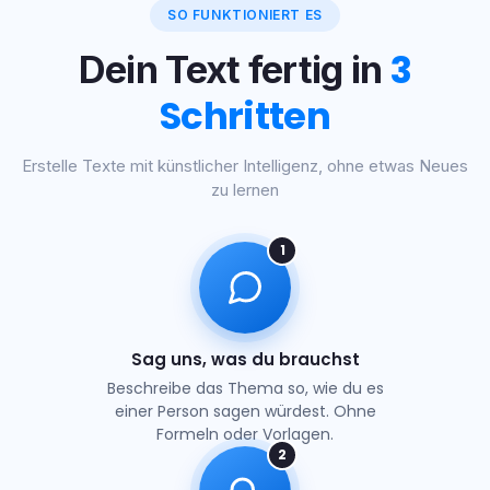
SO FUNKTIONIERT ES
3
Dein Text fertig in
Schritten
Erstelle Texte mit künstlicher Intelligenz, ohne etwas Neues
zu lernen
1
Sag uns, was du brauchst
Beschreibe das Thema so, wie du es
einer Person sagen würdest. Ohne
Formeln oder Vorlagen.
2