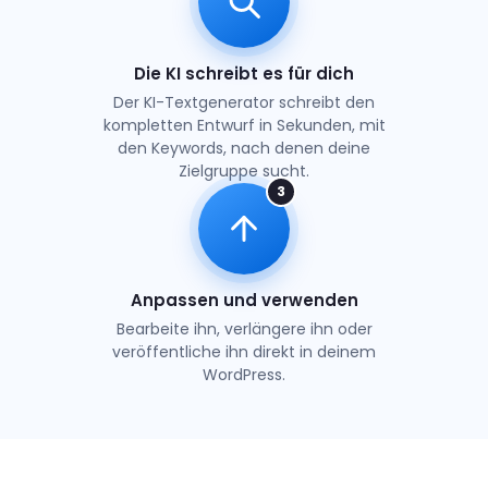
Die KI schreibt es für dich
Der KI-Textgenerator schreibt den
kompletten Entwurf in Sekunden, mit
den Keywords, nach denen deine
Zielgruppe sucht.
3
Anpassen und verwenden
Bearbeite ihn, verlängere ihn oder
veröffentliche ihn direkt in deinem
WordPress.