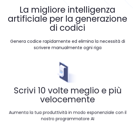
La migliore intelligenza
artificiale per la generazione
di codici
Genera codice rapidamente ed elimina la necessità di
scrivere manualmente ogni riga
Scrivi 10 volte meglio e più
velocemente
Aumenta la tua produttività in modo esponenziale con il
nostro programmatore AI