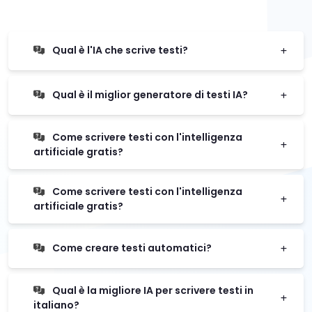
Qual è l'IA che scrive testi?
Qual è il miglior generatore di testi IA?
Come scrivere testi con l'intelligenza
artificiale gratis?
Come scrivere testi con l'intelligenza
artificiale gratis?
Come creare testi automatici?
Qual è la migliore IA per scrivere testi in
italiano?