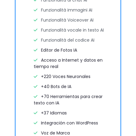
Funzionalità immagini AI
Funzionalità Voiceover AI
Funzionalità vocale in testo AI
Funzionalità del codice AI
Editor de Fotos IA
Acceso a Internet y datos en
tiempo real
+220 Voces Neuronales
+40 Bots de IA
+70 Herramientas para crear
texto con IA
+37 Idiomas
Integración con WordPress
Voz de Marca