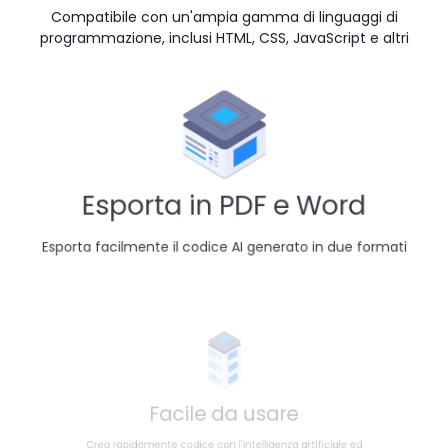
Compatibile con un'ampia gamma di linguaggi di
programmazione, inclusi HTML, CSS, JavaScript e altri
Esporta in PDF e Word
Esporta facilmente il codice AI generato in due formati
Facile da usare