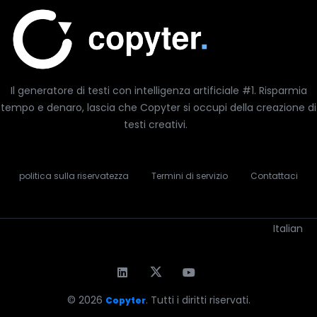
Il generatore di testi con intelligenza artificiale #1. Risparmia
tempo e denaro, lascia che Copyter si occupi della creazione di
testi creativi.
politica sulla riservatezza
Termini di servizio
Contattaci
Italian
© 2026
. Tutti i diritti riservati.
Copyter