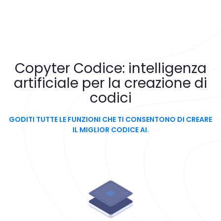
Copyter
Codice: intelligenza
artificiale per la creazione di
codici
GODITI TUTTE LE FUNZIONI CHE TI CONSENTONO DI CREARE
IL MIGLIOR CODICE AI.