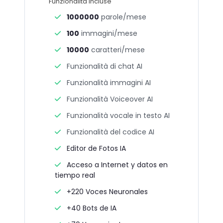
Funzionalità incluse
1000000
parole/mese
100
immagini/mese
10000
caratteri/mese
Funzionalità di chat AI
Funzionalità immagini AI
Funzionalità Voiceover AI
Funzionalità vocale in testo AI
Funzionalità del codice AI
Editor de Fotos IA
Acceso a Internet y datos en
tiempo real
+220 Voces Neuronales
+40 Bots de IA