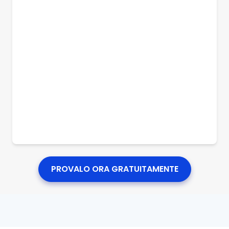
PROVALO ORA GRATUITAMENTE