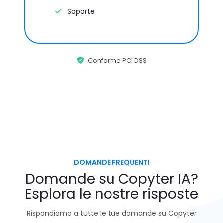
Soporte
Conforme PCI DSS
DOMANDE FREQUENTI
Domande su Copyter IA?
Esplora le nostre risposte
Rispondiamo a tutte le tue domande su Copyter