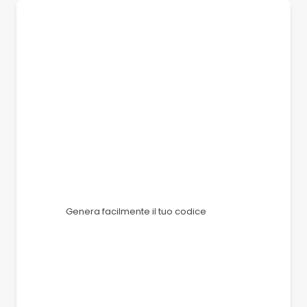
Genera facilmente il tuo codice