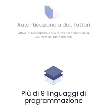
Autenticazione a due fattori
Attiva l'autenticazione a due fattori per aumentare la
sicurezza dei tuoi contenuti
Più di 9 linguaggi di
programmazione