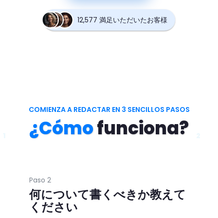
12,577 満足いただいたお客様
COMIENZA A REDACTAR EN 3 SENCILLOS PASOS
¿Cómo
funciona?
1
2
Paso 2
何について書くべきか教えて
ください