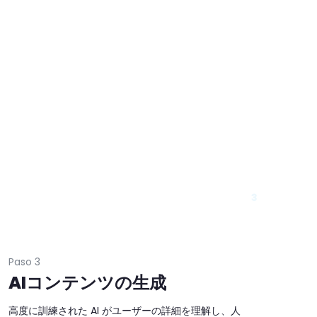
3
Paso 3
AIコンテンツの生成
高度に訓練された AI がユーザーの詳細を理解し、人