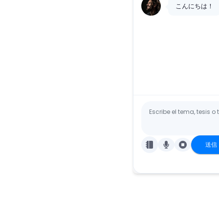
こんにちは！
送信