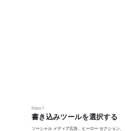
Paso 1
書き込みツールを選択する
ソーシャル メディア広告、ヒーロー セクション、