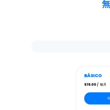
BÁSICO
$19.00
/
毎月