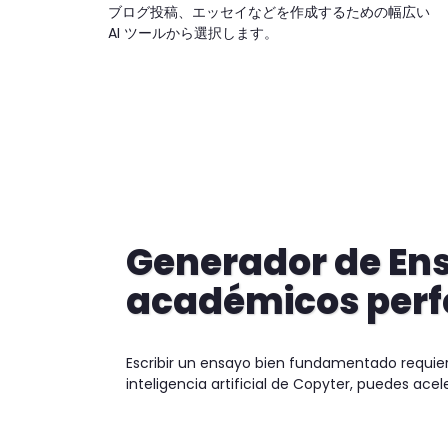
ブログ投稿、エッセイなどを作成するための幅広い
AI ツールから選択します。
Generador de Ens
académicos perf
Escribir un ensayo bien fundamentado requier
inteligencia artificial de Copyter, puedes ace