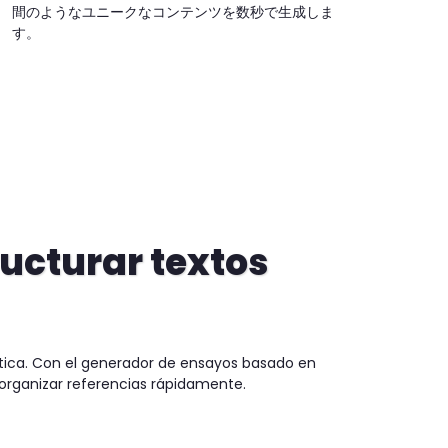
間のようなユニークなコンテンツを数秒で生成しま
す。
ucturar textos
ctica. Con el generador de ensayos basado en
y organizar referencias rápidamente.