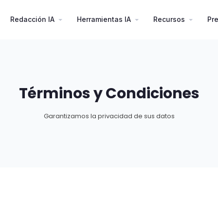
current)
Redacción IA
Herramientas IA
Recursos
Pr
Términos y Condiciones
Garantizamos la privacidad de sus datos