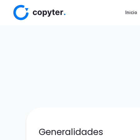
(
Inicio
Generalidades