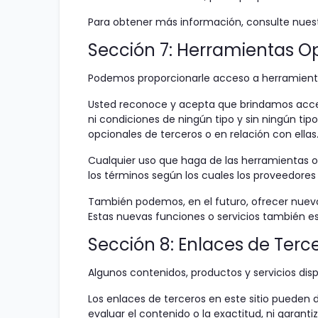
Para obtener más información, consulte nuest
Sección 7: Herramientas O
Podemos proporcionarle acceso a herramienta
Usted reconoce y acepta que brindamos acceso
ni condiciones de ningún tipo y sin ningún t
opcionales de terceros o en relación con ellas
Cualquier uso que haga de las herramientas opc
los términos según los cuales los proveedores
También podemos, en el futuro, ofrecer nuevos
Estas nuevas funciones o servicios también es
Sección 8: Enlaces de Terc
Algunos contenidos, productos y servicios disp
Los enlaces de terceros en este sitio pueden 
evaluar el contenido o la exactitud, ni garant