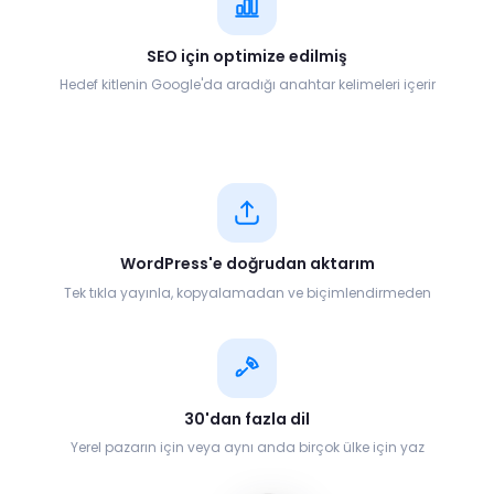
SEO için optimize edilmiş
Hedef kitlenin Google'da aradığı anahtar kelimeleri içerir
WordPress'e doğrudan aktarım
Tek tıkla yayınla, kopyalamadan ve biçimlendirmeden
30'dan fazla dil
Yerel pazarın için veya aynı anda birçok ülke için yaz