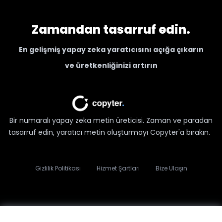
Zamandan tasarruf edin.
En gelişmiş yapay zeka yaratıcısını açığa çıkarın
ve üretkenliğinizi artırın
Bir numaralı yapay zeka metin üreticisi. Zaman ve paradan
tasarruf edin, yaratıcı metin oluşturmayı Copyter'a bırakın.
Gizlilik Politikası
Hizmet Şartları
Bize Ulaşın