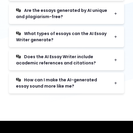
Are the essays generated by AI unique
and plagiarism-free?
What types of essays can the AI Essay
Writer generate?
Does the AI Essay Writer include
academic references and citations?
How can I make the AI-generated
essay sound more like me?