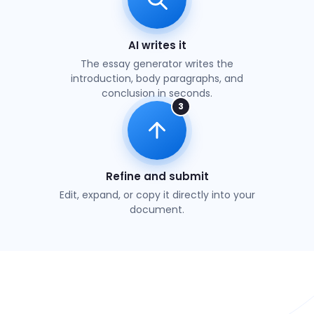
AI writes it
The essay generator writes the
introduction, body paragraphs, and
conclusion in seconds.
3
Refine and submit
Edit, expand, or copy it directly into your
document.