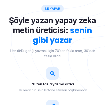
NE YAPAR
Şöyle yazan yapay zeka
senin
metin üreticisi:
gibi yazar
Her türlü içeriği yazmak için 70'ten fazla araç, 30'dan
fazla dilde
70'ten fazla yazma aracı
Her metin türü için bir tane, sıfırdan başlamadan