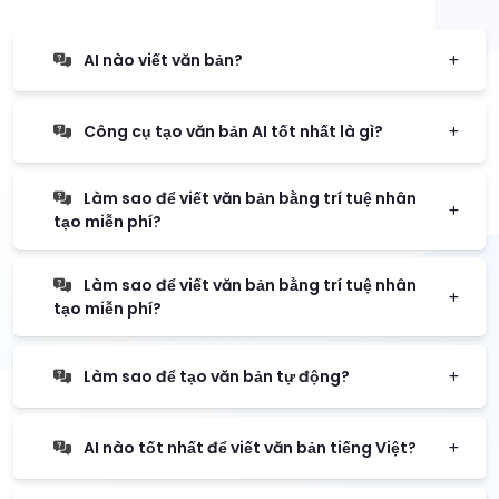
AI nào viết văn bản?
Công cụ tạo văn bản AI tốt nhất là gì?
Làm sao để viết văn bản bằng trí tuệ nhân
tạo miễn phí?
Làm sao để viết văn bản bằng trí tuệ nhân
tạo miễn phí?
Làm sao để tạo văn bản tự động?
AI nào tốt nhất để viết văn bản tiếng Việt?