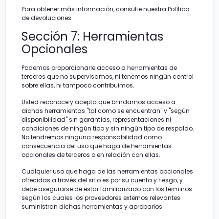
Para obtener más información, consulte nuestra Política
de devoluciones.
Sección 7: Herramientas
Opcionales
Podemos proporcionarle acceso a herramientas de
terceros que no supervisamos, ni tenemos ningún control
sobre ellas, ni tampoco contribuimos.
Usted reconoce y acepta que brindamos acceso a
dichas herramientas "tal como se encuentran" y "según
disponibilidad" sin garantías, representaciones ni
condiciones de ningún tipo y sin ningún tipo de respaldo.
No tendremos ninguna responsabilidad como
consecuencia del uso que haga de herramientas
opcionales de terceros o en relación con ellas.
Cualquier uso que haga de las herramientas opcionales
ofrecidas a través del sitio es por su cuenta y riesgo, y
debe asegurarse de estar familiarizado con los términos
según los cuales los proveedores externos relevantes
suministran dichas herramientas y aprobarlos.