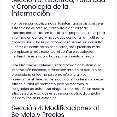
y Cronología de la
Información
No nos responsabilizamos si la información disponible en
este sitio no es precisa, completa o actualizada. El
material presentado en este sitio se proporciona solo para
información general y no se debe confiar en él ni utilizarlo
como la única base para tomar decisiones sin consultar
fuentes de información principales, más precisas, más
completas o más recientes. Al confiar en cualquier
material de este sitio lo hace por su cuenta y riesgo.
Este sitio puede contener cierta información histórica. La
información histórica, inevitablemente, no es actual y se
proporciona únicamente como referencia. Nos
reservamos el derecho de modificar el contenido de este
sitio en cualquier momento, pero no tenemos la
obligación de actualizar ninguna información en nuestro
sitio. Usted acepta que es su responsabilidad controlar
los cambios en nuestro sitio.
Sección 4: Modificaciones al
Servicio y Precios