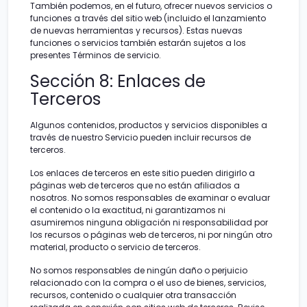
También podemos, en el futuro, ofrecer nuevos servicios o
funciones a través del sitio web (incluido el lanzamiento
de nuevas herramientas y recursos). Estas nuevas
funciones o servicios también estarán sujetos a los
presentes Términos de servicio.
Sección 8: Enlaces de
Terceros
Algunos contenidos, productos y servicios disponibles a
través de nuestro Servicio pueden incluir recursos de
terceros.
Los enlaces de terceros en este sitio pueden dirigirlo a
páginas web de terceros que no están afiliados a
nosotros. No somos responsables de examinar o evaluar
el contenido o la exactitud, ni garantizamos ni
asumiremos ninguna obligación ni responsabilidad por
los recursos o páginas web de terceros, ni por ningún otro
material, producto o servicio de terceros.
No somos responsables de ningún daño o perjuicio
relacionado con la compra o el uso de bienes, servicios,
recursos, contenido o cualquier otra transacción