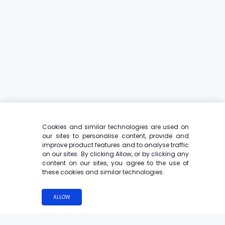
Cookies and similar technologies are used on
our sites to personalise content, provide and
improve product features and to analyse traffic
on our sites. By clicking Allow, or by clicking any
content on our sites, you agree to the use of
these cookies and similar technologies.
ALLOW