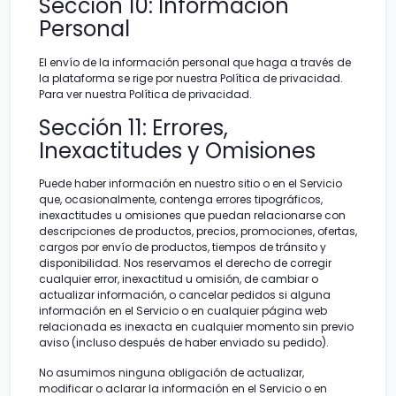
Sección 10: Información
Personal
El envío de la información personal que haga a través de
la plataforma se rige por nuestra Política de privacidad.
Para ver nuestra Política de privacidad.
Sección 11: Errores,
Inexactitudes y Omisiones
Puede haber información en nuestro sitio o en el Servicio
que, ocasionalmente, contenga errores tipográficos,
inexactitudes u omisiones que puedan relacionarse con
descripciones de productos, precios, promociones, ofertas,
cargos por envío de productos, tiempos de tránsito y
disponibilidad. Nos reservamos el derecho de corregir
cualquier error, inexactitud u omisión, de cambiar o
actualizar información, o cancelar pedidos si alguna
información en el Servicio o en cualquier página web
relacionada es inexacta en cualquier momento sin previo
aviso (incluso después de haber enviado su pedido).
No asumimos ninguna obligación de actualizar,
modificar o aclarar la información en el Servicio o en