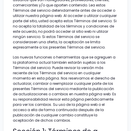
comerciantes y/o que aporten contenido. Lea estos
Términos del servicio detenidamente antes de acceder o
utilizar nuestra página web. Al acceder o utilizar cualquier
parte del sitio, usted acepta estos Términos del servicio. Si
no acepta la totalidad de los términos y condiciones de
este acuerdo, no podrá acceder al sitio web ni utilizar
ningún servicio. Si estos Términos del servicio se
considerasen una oferta, la aceptación se limita
expresamente a los presentes Términos del servicio.
Las nuevas funciones o herramientas que se agreguen a
la plataforma actual también estarán sujetas a los
Términos del servicio. Puede revisar la versión más
reciente de los Términos del servicio en cualquier
momento en esta página. Nos reservamos el derecho de
actualizar, cambiar o reemplazar cualquier parte de los
presentes Términos del servicio mediante la publicación
de actualizaciones o cambios en nuestra página web. Es
su responsabilidad revisar esta página periódicamente
para ver los cambios. Su uso de la página web o el
acceso a ella de forma continuada después de la
publicación de cualquier cambio constituye la
aceptación de dichos cambios.