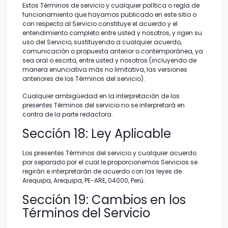
Estos Términos de servicio y cualquier política o regla de
funcionamiento que hayamos publicado en este sitio o
con respecto al Servicio constituye el acuerdo y el
entendimiento completo entre usted y nosotros, y rigen su
uso del Servicio, sustituyendo a cualquier acuerdo,
comunicación o propuesta anterior o contemporánea, ya
sea oral o escrita, entre usted y nosotros (incluyendo de
manera enunciativa más no limitativa, las versiones
anteriores de los Términos del servicio).
Cualquier ambigüedad en la interpretación de los
presentes Términos del servicio no se interpretará en
contra de la parte redactora.
Sección 18: Ley Aplicable
Los presentes Términos del servicio y cualquier acuerdo
por separado por el cual le proporcionemos Servicios se
regirán e interpretarán de acuerdo con las leyes de
Arequipa, Arequipa, PE-ARE, 04000, Perú.
Sección 19: Cambios en los
Términos del Servicio