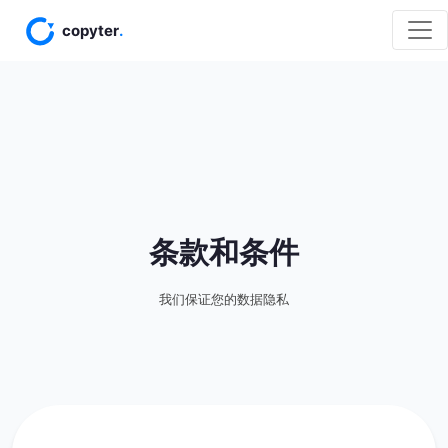
条款和条件
我们保证您的数据隐私