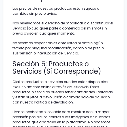
Los precios de nuestros productos están sujetos a
cambios sin previo aviso.
Nos reservamos el derecho de modificar o discontinuar el
Servicio (o cualquier parte o contenido del mismo) sin
previo aviso en cualquier momento.
No seremos responsables ante usted ni ante ningún
tercero por ninguna modificación, cambio de precio,
suspensión o interrupción del Servicio.
Sección 5: Productos o
Servicios (Si Corresponde)
Ciertos productos o servicios pueden estar disponibles
exclusivamente online a través del sitio web. Estos
productos o servicios pueden tener cantidades limitadas
y están sujetos a devolución o cambio solo de acuerdo
con nuestra Política de devolución.
Hemos hecho todo lo viable para mostrar con la mayor
precisión posible los colores y las imágenes de nuestros
productos que aparecen en la plataforma. No podemos