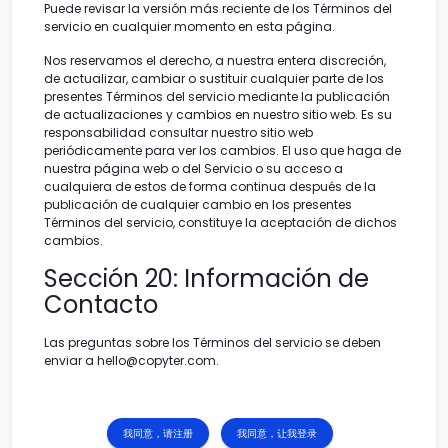
Puede revisar la versión más reciente de los Términos del
servicio en cualquier momento en esta página.
Nos reservamos el derecho, a nuestra entera discreción,
de actualizar, cambiar o sustituir cualquier parte de los
presentes Términos del servicio mediante la publicación
de actualizaciones y cambios en nuestro sitio web. Es su
responsabilidad consultar nuestro sitio web
periódicamente para ver los cambios. El uso que haga de
nuestra página web o del Servicio o su acceso a
cualquiera de estos de forma continua después de la
publicación de cualquier cambio en los presentes
Términos del servicio, constituye la aceptación de dichos
cambios.
Sección 20: Información de
Contacto
Las preguntas sobre los Términos del servicio se deben
enviar a hello@copyter.com.
我同意，请注册
我同意，让我登录