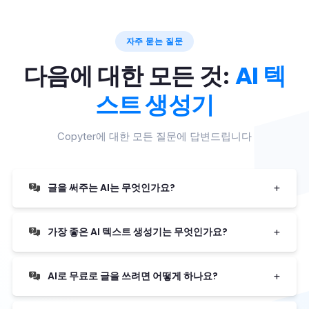
자주 묻는 질문
AI 텍
다음에 대한 모든 것:
스트 생성기
Copyter에 대한 모든 질문에 답변드립니다
글을 써주는 AI는 무엇인가요?
가장 좋은 AI 텍스트 생성기는 무엇인가요?
AI로 무료로 글을 쓰려면 어떻게 하나요?