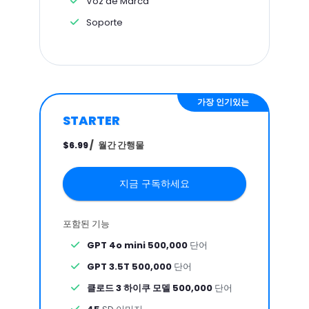
Voz de Marca
Soporte
가장 인기있는
STARTER
/
월간 간행물
$6.99
지금 구독하세요
포함된 기능
GPT 4o mini 500,000
단어
GPT 3.5T 500,000
단어
클로드 3 하이쿠 모델 500,000
단어