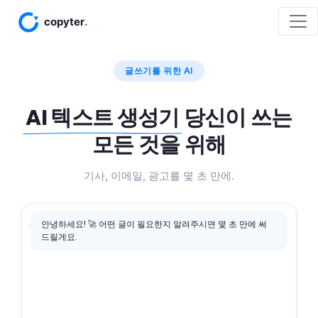
글쓰기를 위한 AI
AI 텍스트 생성기
당신이 쓰는
모든 것을 위해
기사, 이메일, 광고를 몇 초 만에.
안녕하세요! 🚀 어떤 글이 필요한지 알려주시면 몇 초 만에 써
드릴게요.