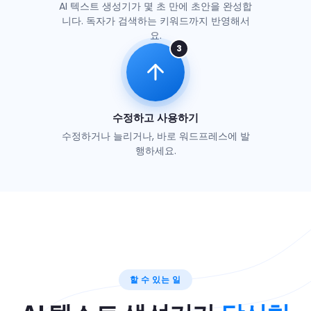
AI 텍스트 생성기가 몇 초 만에 초안을 완성합
니다. 독자가 검색하는 키워드까지 반영해서
요.
3
수정하고 사용하기
수정하거나 늘리거나, 바로 워드프레스에 발
행하세요.
할 수 있는 일