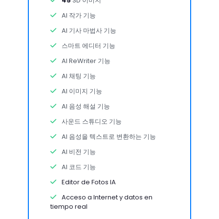
45
SD 이미지
AI 작가 기능
AI 기사 마법사 기능
스마트 에디터 기능
AI ReWriter 기능
AI 채팅 기능
AI 이미지 기능
AI 음성 해설 기능
사운드 스튜디오 기능
AI 음성을 텍스트로 변환하는 기능
AI 비전 기능
AI 코드 기능
Editor de Fotos IA
Acceso a Internet y datos en
tiempo real