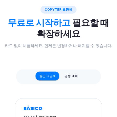
COPYTER 요금제
무료로 시작하고
필요할 때
확장하세요
카드 없이 체험하세요. 언제든 변경하거나 해지할 수 있습니다.
월간 요금제
평생 계획
BÁSICO