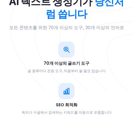
당신처
AI 텍스트 생성기가
럼 씁니다
모든 콘텐츠를 위한 70개 이상의 도구, 30개 이상의 언어로
70개 이상의 글쓰기 도구
글 종류마다 전용 도구, 처음부터 쓸 필요 없습니다
SEO 최적화
독자가 구글에서 검색하는 키워드를 자동으로 포함합니다