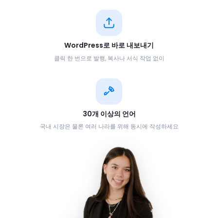
WordPress로 바로 내보내기
클릭 한 번으로 발행, 복사나 서식 작업 없이
30개 이상의 언어
국내 시장은 물론 여러 나라를 위해 동시에 작성하세요