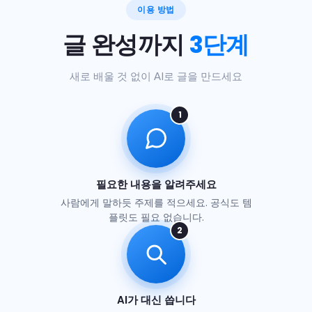
이용 방법
3단계
글 완성까지
새로 배울 것 없이 AI로 글을 만드세요
1
필요한 내용을 알려주세요
사람에게 말하듯 주제를 적으세요. 공식도 템
플릿도 필요 없습니다.
2
AI가 대신 씁니다