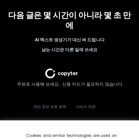
다음 글은 몇 시간이 아니라 몇 초 만
에
AI 텍스트 생성기가 대신 써 드립니다
남는 시간은 다른 일에 쓰세요
무료로 사용해 보세요.
신용 카드가 필요하지 않습니다
개인 정보 보호 정책
서비스 약관
Cookies and similar technologies are used on