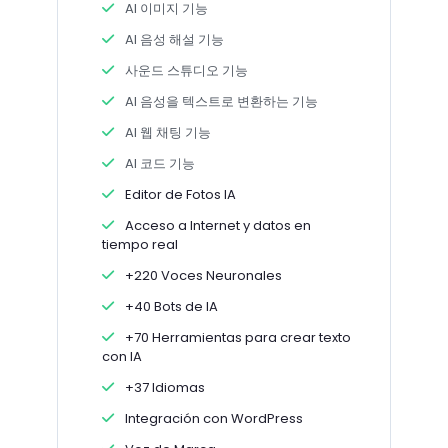
AI 이미지 기능
AI 음성 해설 기능
사운드 스튜디오 기능
AI 음성을 텍스트로 변환하는 기능
AI 웹 채팅 기능
AI 코드 기능
Editor de Fotos IA
Acceso a Internet y datos en
tiempo real
+220 Voces Neuronales
+40 Bots de IA
+70 Herramientas para crear texto
con IA
+37 Idiomas
Integración con WordPress