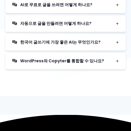
AI로 무료로 글을 쓰려면 어떻게 하나요?
자동으로 글을 만들려면 어떻게 하나요?
한국어 글쓰기에 가장 좋은 AI는 무엇인가요?
WordPress와 Copyter를 통합할 수 있나요?