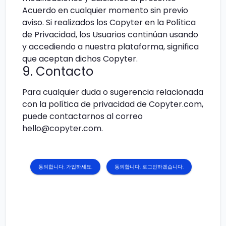
Acuerdo en cualquier momento sin previo
aviso. Si realizados los Copyter en la Política
de Privacidad, los Usuarios continúan usando
y accediendo a nuestra plataforma, significa
que aceptan dichos Copyter.
9. Contacto
Para cualquier duda o sugerencia relacionada
con la política de privacidad de Copyter.com,
puede contactarnos al correo
hello@copyter.com.
동의합니다. 가입하세요.
동의합니다. 로그인하겠습니다.