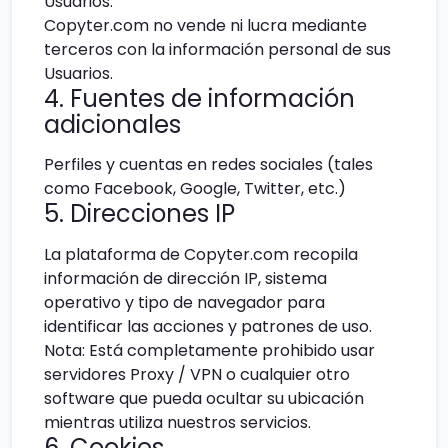
Usuarios.
Copyter.com no vende ni lucra mediante
terceros con la información personal de sus
Usuarios.
4. Fuentes de información
adicionales
Perfiles y cuentas en redes sociales (tales
como Facebook, Google, Twitter, etc.)
5. Direcciones IP
La plataforma de Copyter.com recopila
información de dirección IP, sistema
operativo y tipo de navegador para
identificar las acciones y patrones de uso.
Nota: Está completamente prohibido usar
servidores Proxy / VPN o cualquier otro
software que pueda ocultar su ubicación
mientras utiliza nuestros servicios.
6. Cookies