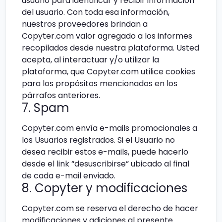
usuario para identificar y recibir información
del usuario. Con toda esa información,
nuestros proveedores brindan a
Copyter.com valor agregado a los informes
recopilados desde nuestra plataforma. Usted
acepta, al interactuar y/o utilizar la
plataforma, que Copyter.com utilice cookies
para los propósitos mencionados en los
párrafos anteriores.
7. Spam
Copyter.com envía e-mails promocionales a
los Usuarios registrados. Si el Usuario no
desea recibir estos e-mails, puede hacerlo
desde el link “desuscribirse” ubicado al final
de cada e-mail enviado.
8. Copyter y modificaciones
Copyter.com se reserva el derecho de hacer
modificaciones y adiciones al presente