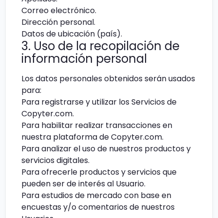
Correo electrónico.
Dirección personal.
Datos de ubicación (país).
3. Uso de la recopilación de
información personal
Los datos personales obtenidos serán usados
para:
Para registrarse y utilizar los Servicios de
Copyter.com.
Para habilitar realizar transacciones en
nuestra plataforma de Copyter.com.
Para analizar el uso de nuestros productos y
servicios digitales.
Para ofrecerle productos y servicios que
pueden ser de interés al Usuario.
Para estudios de mercado con base en
encuestas y/o comentarios de nuestros