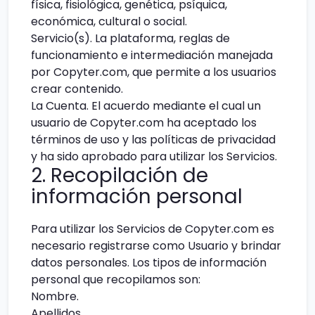
física, fisiológica, genética, psíquica,
económica, cultural o social.
Servicio(s). La plataforma, reglas de
funcionamiento e intermediación manejada
por Copyter.com, que permite a los usuarios
crear contenido.
La Cuenta. El acuerdo mediante el cual un
usuario de Copyter.com ha aceptado los
términos de uso y las políticas de privacidad
y ha sido aprobado para utilizar los Servicios.
2. Recopilación de
información personal
Para utilizar los Servicios de Copyter.com es
necesario registrarse como Usuario y brindar
datos personales. Los tipos de información
personal que recopilamos son:
Nombre.
Apellidos.