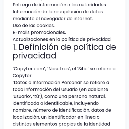
Entrega de información a las autoridades.
Información de la recopilación de datos
mediante el navegador de internet.
Uso de las cookies.
E-mails promocionales.
Actualizaciones en la política de privacidad.
1. Definición de política de
privacidad
‘Copyter.com’, ‘Nosotros’, el ‘Sitio’ se refiere a
Copyter.
‘Datos o Información Personal’ se refiere a
toda información del Usuario (en adelante
‘usuario’, ‘tú’), como una persona natural,
identificada o identificable, incluyendo
nombre, número de identificación, datos de
localización, un identificador en línea o
distintos elementos propios de la identidad