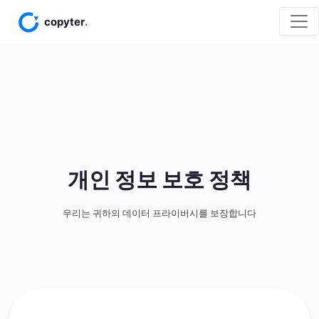
개인 정보 보호 정책
우리는 귀하의 데이터 프라이버시를 보장합니다