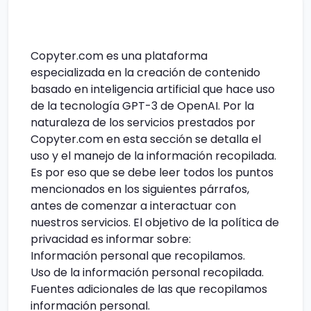
Copyter.com es una plataforma
especializada en la creación de contenido
basado en inteligencia artificial que hace uso
de la tecnología GPT-3 de OpenAI. Por la
naturaleza de los servicios prestados por
Copyter.com en esta sección se detalla el
uso y el manejo de la información recopilada.
Es por eso que se debe leer todos los puntos
mencionados en los siguientes párrafos,
antes de comenzar a interactuar con
nuestros servicios. El objetivo de la política de
privacidad es informar sobre:
Información personal que recopilamos.
Uso de la información personal recopilada.
Fuentes adicionales de las que recopilamos
información personal.