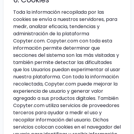
Toda la información recopilada por las
cookies se envía a nuestros servidores, para
medir, analizar eficacia, tendencias y
administración de la plataforma
Copyter.com. Copyter.com con toda esta
información permite determinar que
secciones del sistema son las más visitadas y
también permite detectar las dificultades
que los Usuarios puedan experimentar al usar
nuestra plataforma. Con toda la información
recolectada, Copyter.com puede mejorar la
experiencia de usuario y generar valor
agregado a sus productos digitales. También
Copyter.com utiliza servicios de proveedores
terceros para ayudar a medir el uso y
recopilar información del usuario. Dichos
servicios colocan cookies en el navegador del